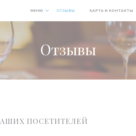
МЕНЮ
ОТЗЫВЫ
КАРТА И КОНТАКТЫ
((ОТКРЫВАЕТСЯ В НОВОМ
Отзывы
НАШИХ ПОСЕТИТЕЛЕЙ