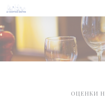
Панель управления cookies
ОЦЕНКИ 