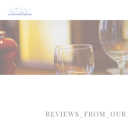
Painel de Gerenciamento de Cookies
REVIEWS_FROM_OUR