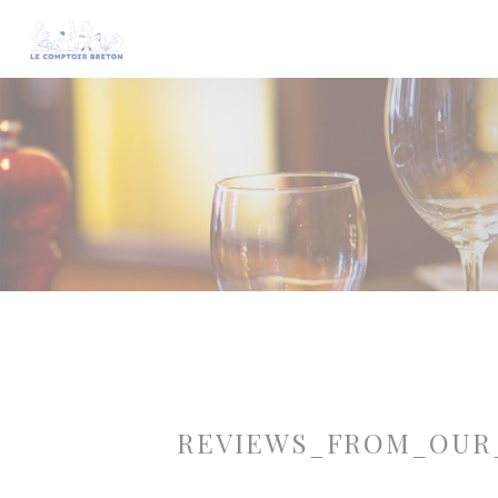
Painel de Gerenciamento de Cookies
REVIEWS_FROM_OUR