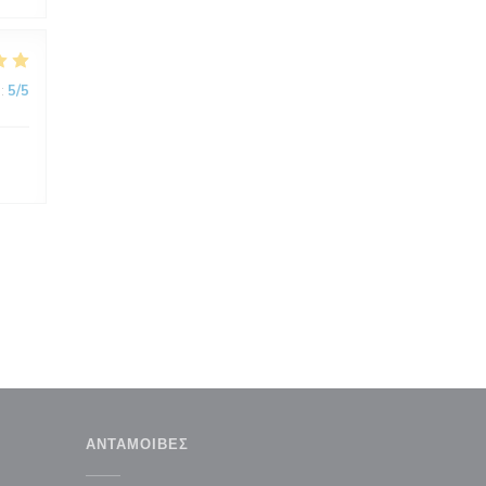
:
5
/5
ΑΝΤΑΜΟΙΒΈΣ