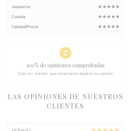
Ambiente
Comida
Calidad/Precio
100% de opiniones comprobadas
Solo los clientes que reservaron dejaron su opinión
LAS OPINIONES DE NUESTROS
CLIENTES
richard
C