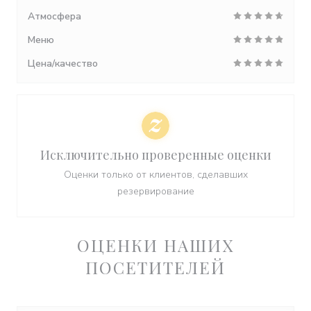
Атмосфера
Меню
Цена/качество
Исключительно проверенные оценки
Оценки только от клиентов, сделавших
резервирование
ОЦЕНКИ НАШИХ
ПОСЕТИТЕЛЕЙ