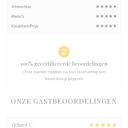
Atmosfeer
Menu's
Kwaliteit/Prijs
100% gecertificeerde beoordelingen
Onze klanten hebben na hun reservering een
beoordeling gegeven
ONZE GASTBEOORDELINGEN
richard
C