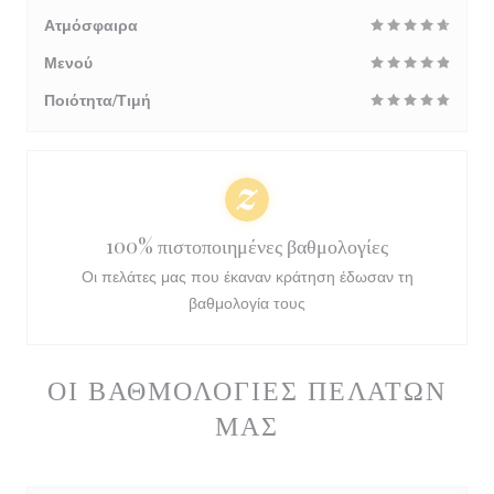
Ατμόσφαιρα
Μενού
Ποιότητα/Τιμή
100% πιστοποιημένες βαθμολογίες
Οι πελάτες μας που έκαναν κράτηση έδωσαν τη
βαθμολογία τους
ΟΙ ΒΑΘΜΟΛΟΓΊΕΣ ΠΕΛΑΤΏΝ
ΜΑΣ