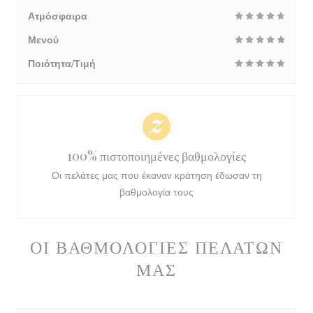
Ατμόσφαιρα
Μενού
Ποιότητα/Τιμή
100% πιστοποιημένες βαθμολογίες
Οι πελάτες μας που έκαναν κράτηση έδωσαν τη
βαθμολογία τους
ΟΙ ΒΑΘΜΟΛΟΓΊΕΣ ΠΕΛΑΤΏΝ
ΜΑΣ