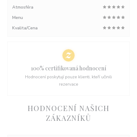
Atmosféra
Menu
Kvalita/Cena
100% certifikovaná hodnocení
Hodnocení poskytují pouze klienti, kteří učinili
rezervace
HODNOCENÍ NAŠICH
ZÁKAZNÍKŮ