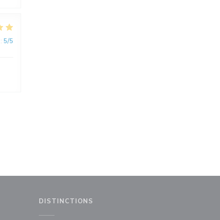
:
5
/5
DISTINCTIONS