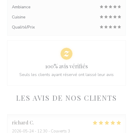
Ambiance
Cuisine
Qualité/Prix
100% avis vérifiés
Seuls les clients ayant réservé ont laissé leur avis
LES AVIS DE NOS CLIENTS
richard
C
2026-05-24
- 12:30 - Couverts 3