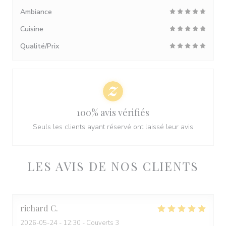
Ambiance
Cuisine
Qualité/Prix
100% avis vérifiés
Seuls les clients ayant réservé ont laissé leur avis
LES AVIS DE NOS CLIENTS
richard
C
2026-05-24
- 12:30 - Couverts 3