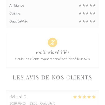
Ambiance
Cuisine
Qualité/Prix
100% avis vérifiés
Seuls les clients ayant réservé ont laissé leur avis
LES AVIS DE NOS CLIENTS
richard
C
2026-05-24
- 12:30 - Couverts 3