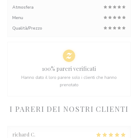
Atmosfera
Menu
Qualità/Prezzo
100% pareri verificati
Hanno dato il loro parere solo i clienti che hanno
prenotato
I PARERI DEI NOSTRI CLIENTI
richard
C