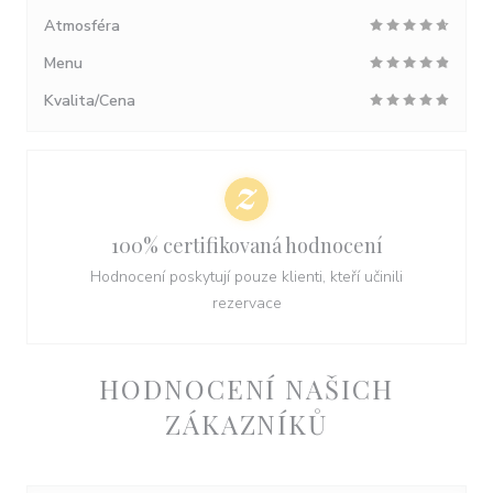
Atmosféra
Menu
Kvalita/Cena
100% certifikovaná hodnocení
Hodnocení poskytují pouze klienti, kteří učinili
rezervace
HODNOCENÍ NAŠICH
ZÁKAZNÍKŮ